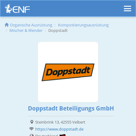
Organische Ausrüstung
Kompostierungsausrüstung
Mischer & Wender
Doppstadt
Doppstadt Beteiligungs GmbH
Steinbrink 13, 42555 Velbert
https://www.doppstadt.de