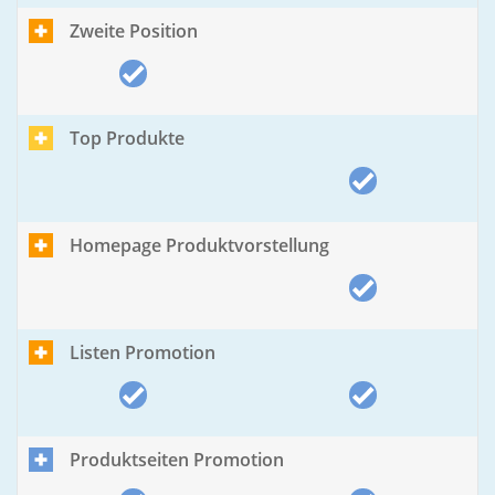
Zweite Position
Top Produkte
Homepage Produktvorstellung
Listen Promotion
Produktseiten Promotion