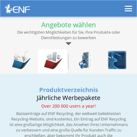
Angebote wählen
Die wichtigsten Möglichkeiten für Sie, Ihre Produkte oder
Dienstleistungen zu bewerben
Produktverzeichnis
Jährliche Werbepakete
Over 200 000 users a year!
Basiseinträge auf ENF Recycling, der weltweit beliebtesten
Recycling-Website, sind kostenlos. Ein Eintrag auf ENF Recycling
ist eine großartige Möglichkeit, das Ansehen Ihres Unternehmens
zu verbessern und eine große Quelle für Kunden-Traffic zu
erschließen, aber bekommt Ihr Produkt auch die