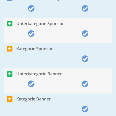
Unterkategorie Sponsor
Kategorie Sponsor
Unterkategorie Banner
Kategorie Banner