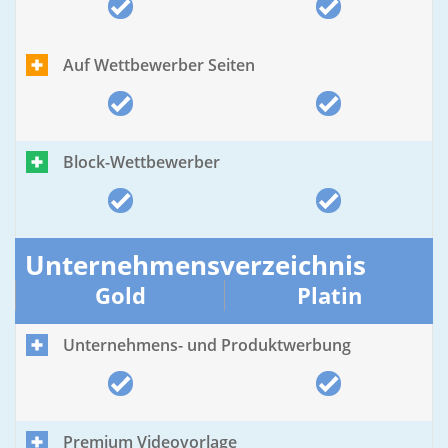
Auf Wettbewerber Seiten
Block-Wettbewerber
Unternehmensverzeichnis
Gold
Platin
Unternehmens- und Produktwerbung
Premium Videovorlage