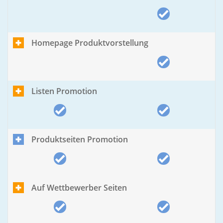
Homepage Produktvorstellung
Listen Promotion
Produktseiten Promotion
Auf Wettbewerber Seiten