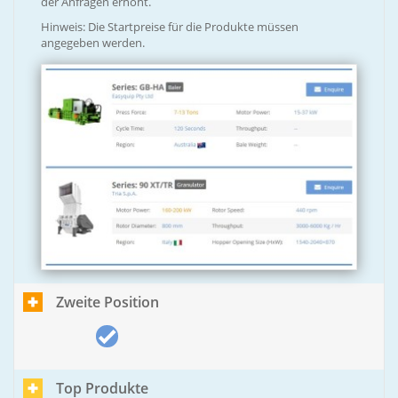
der Anfragen erhöht.
Hinweis: Die Startpreise für die Produkte müssen
angegeben werden.
Zweite Position
Top Produkte