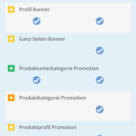
Profil Banner
Ganz-Seiten-Banner
Produktunterkategorie Promotion
Produktkategorie Promotion
Produktprofil Promotion