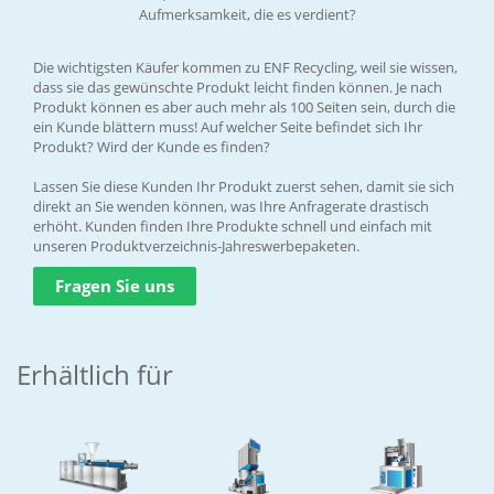
Aufmerksamkeit, die es verdient?
Die wichtigsten Käufer kommen zu ENF Recycling, weil sie wissen,
dass sie das gewünschte Produkt leicht finden können. Je nach
Produkt können es aber auch mehr als 100 Seiten sein, durch die
ein Kunde blättern muss! Auf welcher Seite befindet sich Ihr
Produkt? Wird der Kunde es finden?
Lassen Sie diese Kunden Ihr Produkt zuerst sehen, damit sie sich
direkt an Sie wenden können, was Ihre Anfragerate drastisch
erhöht. Kunden finden Ihre Produkte schnell und einfach mit
unseren Produktverzeichnis-Jahreswerbepaketen.
Fragen Sie uns
Erhältlich für