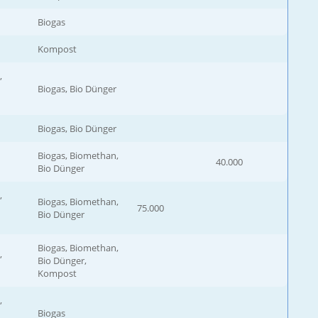
Biogas
Kompost
,
Biogas, Bio Dünger
Biogas, Bio Dünger
Biogas, Biomethan,
40.000
Bio Dünger
,
Biogas, Biomethan,
75.000
Bio Dünger
Biogas, Biomethan,
,
Bio Dünger,
Kompost
,
Biogas