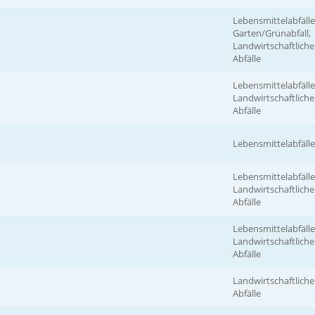
Lebensmittelabfälle
Garten/Grünabfall,
Landwirtschaftliche
Abfälle
Lebensmittelabfälle
Landwirtschaftliche
Abfälle
Lebensmittelabfälle
Lebensmittelabfälle
Landwirtschaftliche
Abfälle
Lebensmittelabfälle
Landwirtschaftliche
Abfälle
Landwirtschaftliche
Abfälle