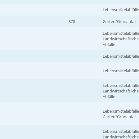
Lebensmittelabfälle
378
Garten/Grünabfall
Lebensmittelabfälle
Landwirtschaftliche
Abfälle
Lebensmittelabfälle
Lebensmittelabfälle
Lebensmittelabfälle
Landwirtschaftliche
Abfälle
Lebensmittelabfälle
Garten/Grünabfall
Lebensmittelabfälle
Landwirtschaftliche