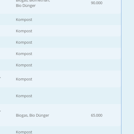
90.000
Bio Dünger
Kompost
Kompost
Kompost
Kompost
Kompost
,
Kompost
Kompost
,
Biogas, Bio Dünger
65.000
Kompost