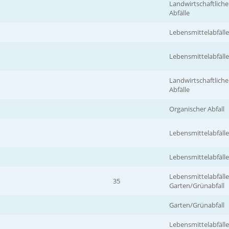
Landwirtschaftliche
Abfälle
Lebensmittelabfälle
Lebensmittelabfälle
Landwirtschaftliche
Abfälle
Organischer Abfall
Lebensmittelabfälle
Lebensmittelabfälle
Lebensmittelabfälle
35
Garten/Grünabfall
Garten/Grünabfall
Lebensmittelabfälle