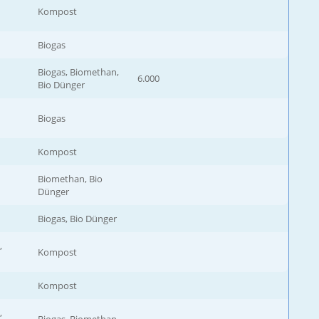
Kompost
Biogas
Biogas, Biomethan,
6.000
Bio Dünger
Biogas
Kompost
Biomethan, Bio
Dünger
Biogas, Bio Dünger
,
Kompost
Kompost
,
Biogas, Biomethan,