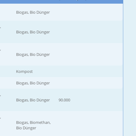
Biogas, Bio Dünger
,
Biogas, Bio Dünger
,
Biogas, Bio Dünger
Kompost
Biogas, Bio Dünger
,
Biogas, Bio Dünger
90.000
,
Biogas, Biomethan,
Bio Dünger