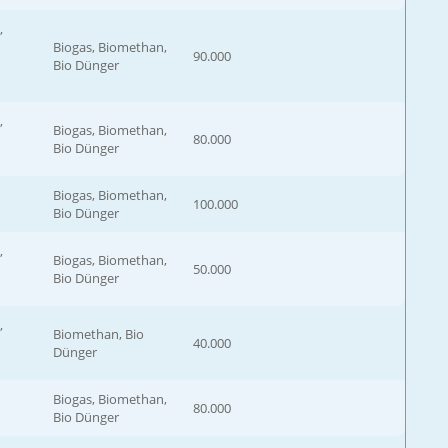
,
Biogas, Biomethan,
90.000
Bio Dünger
,
Biogas, Biomethan,
80.000
Bio Dünger
Biogas, Biomethan,
100.000
Bio Dünger
,
Biogas, Biomethan,
50.000
Bio Dünger
,
Biomethan, Bio
40.000
Dünger
Biogas, Biomethan,
80.000
Bio Dünger