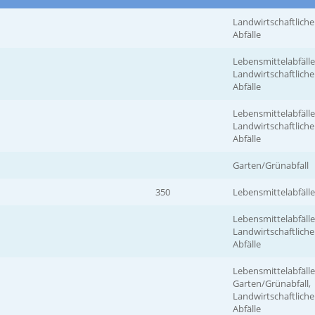
Landwirtschaftliche
Abfälle
Lebensmittelabfälle
Landwirtschaftliche
Abfälle
Lebensmittelabfälle
Landwirtschaftliche
Abfälle
Garten/Grünabfall
350
Lebensmittelabfälle
Lebensmittelabfälle
Landwirtschaftliche
Abfälle
Lebensmittelabfälle
Garten/Grünabfall,
Landwirtschaftliche
Abfälle