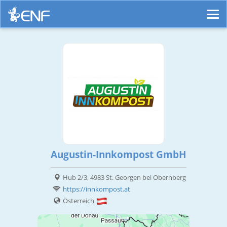
Augustin-Innkompost GmbH
Hub 2/3, 4983 St. Georgen bei Obernberg
https://innkompost.at
Österreich