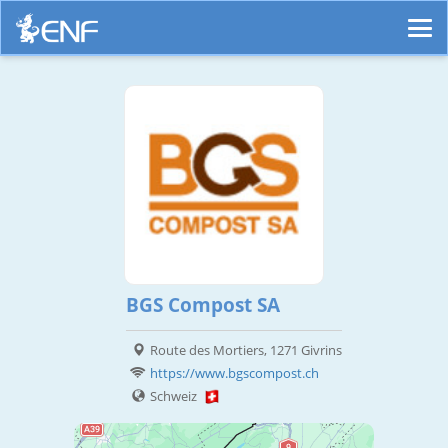
BGS Compost SA
Route des Mortiers, 1271 Givrins
https://www.bgscompost.ch
Schweiz