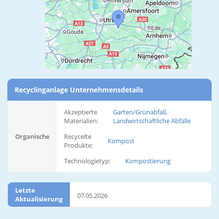
Recyclinganlage Unternehmensdetails
Akzeptierte
Garten/Grünabfall,
Materialien:
Landwirtschaftliche Abfälle
Organische
Recycelte
Kompost
Produkte:
Technologietyp:
Kompostierung
Letzte
07.05.2026
Aktualisierung