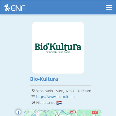
Bio-Kultura
Vossesteinsesteeg 1, 3941 BL Doorn
https://www.bio-kultura.nl
Niederlande