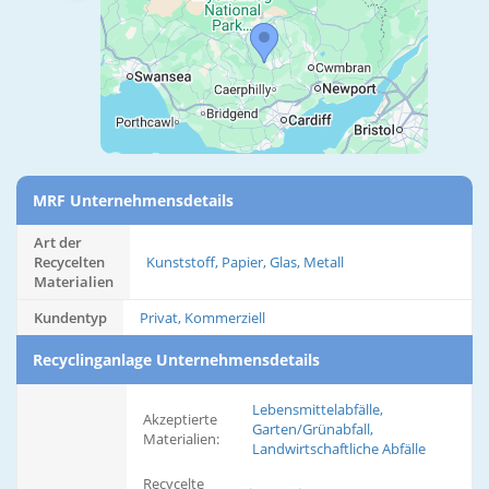
MRF Unternehmensdetails
Art der
Recycelten
Kunststoff, Papier, Glas, Metall
Materialien
Kundentyp
Privat, Kommerziell
Recyclinganlage Unternehmensdetails
Lebensmittelabfälle,
Akzeptierte
Garten/Grünabfall,
Materialien:
Landwirtschaftliche Abfälle
Recycelte