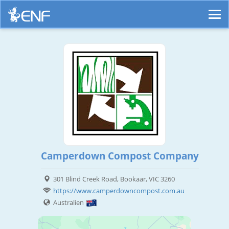
Camperdown Compost Company
301 Blind Creek Road, Bookaar, VIC 3260
https://www.camperdowncompost.com.au
Australien