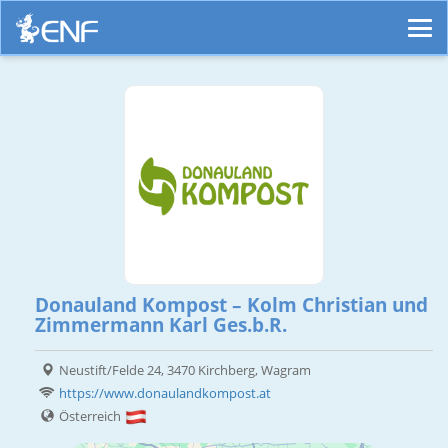
Donauland Kompost – Kolm Christian und
Zimmermann Karl Ges.b.R.
Neustift/Felde 24, 3470 Kirchberg, Wagram
https://www.donaulandkompost.at
Österreich