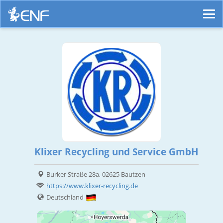
Klixer Recycling und Service GmbH
Burker Straße 28a, 02625 Bautzen
https://www.klixer-recycling.de
Deutschland