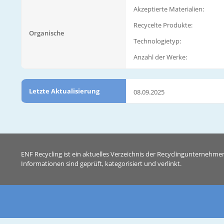
Akzeptierte Materialien:
Recycelte Produkte:
Organische
Technologietyp:
Anzahl der Werke:
Letzte Aktualisierung
08.09.2025
ENF Recycling ist ein aktuelles Verzeichnis der Recyclingunternehme
Informationen sind geprüft, kategorisiert und verlinkt.