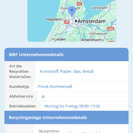
MRF Unternehmensdetails
Art der
Recycelten
Kunststoff, Papier, Glas, Metall
Materialien
Kundentyp
Privat, Kommerziell
Abholservice
Ja
Betriebszeiten
Montag bis Freitag: 08:00~17:00
Recyclinganlage Unternehmensdetails
Akzeptierte