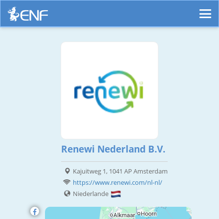
Renewi Nederland B.V.
Kajuitweg 1, 1041 AP Amsterdam
https://www.renewi.com/nl-nl/
Niederlande