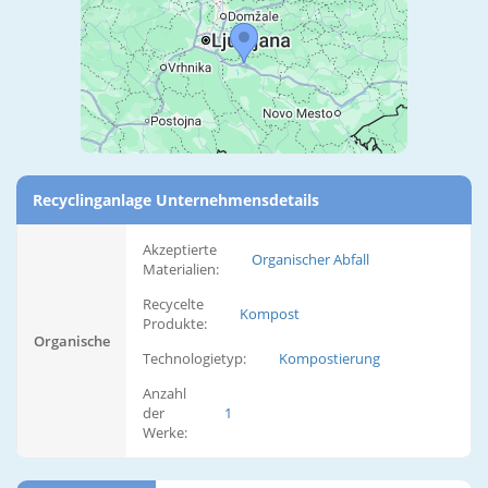
Recyclinganlage Unternehmensdetails
Akzeptierte
Organischer Abfall
Materialien:
Recycelte
Kompost
Produkte:
Organische
Technologietyp:
Kompostierung
Anzahl
der
1
Werke: