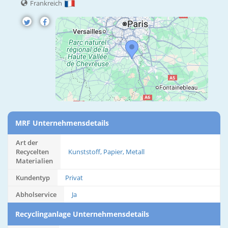
Frankreich
MRF Unternehmensdetails
Art der
Recycelten
Kunststoff, Papier, Metall
Materialien
Kundentyp
Privat
Abholservice
Ja
Recyclinganlage Unternehmensdetails