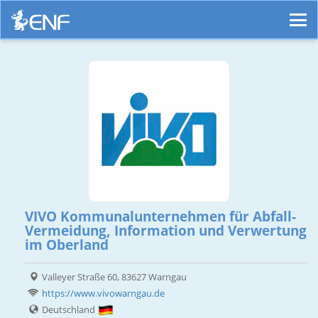
VIVO Kommunalunternehmen für Abfall-
Vermeidung, Information und Verwertung
im Oberland
Valleyer Straße 60, 83627 Warngau
https://www.vivowarngau.de
Deutschland